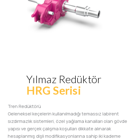
Yılmaz Redüktör
HRG Serisi
Tren Redüktörü
Geleneksel keçelerin kullanılmadığı temassız labirent
sızdırmazlık sistemleri, özel yağlama kanalları olan gövde
yapısı ve gerçek çalışma koşulları dikkate alınarak
hesaplanmış dişli modifikasyonlarına sahip iki kademe