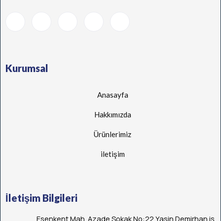
Kurumsal
Anasayfa
Hakkımızda
Ürünlerimiz
iletişim
İletişim Bilgileri
Esenkent Mah. Azade Sokak No:22 Yasin Demirhan iş