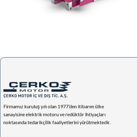
Firmamız kuruluş yılı olan 1977’den itibaren ülke
sanayisine elektrik motoru ve redüktör ihtiyaçları
noktasında tedarikçilik faaliyetlerini yürütmektedir.