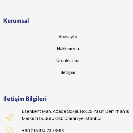
Kurumsal
Anasayfa
Hakkımızda
Ürünlerimiz
iletişim
İletişim Bilgileri
Esenkent Mah. Azade Sokak No:22 Yasin Demirhan iş
Merkezi Dudullu Osb Ümraniye İstanbul
+90 216 314 73 73-63