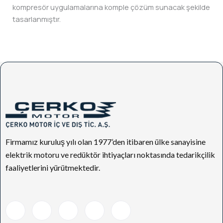
kompresör uygulamalarına komple çözüm sunacak şekilde
tasarlanmıştır.
Firmamız kuruluş yılı olan 1977’den itibaren ülke sanayisine
elektrik motoru ve redüktör ihtiyaçları noktasında tedarikçilik
faaliyetlerini yürütmektedir.